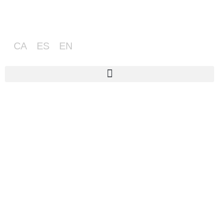
CA
ES
EN