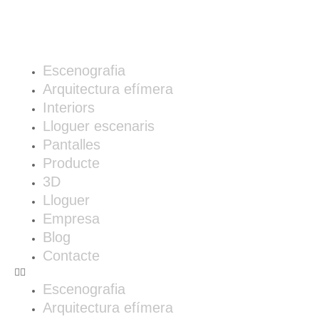
Escenografia
Arquitectura efímera
Interiors
Lloguer escenaris
Pantalles
Producte
3D
Lloguer
Empresa
Blog
Contacte
Escenografia
Arquitectura efímera