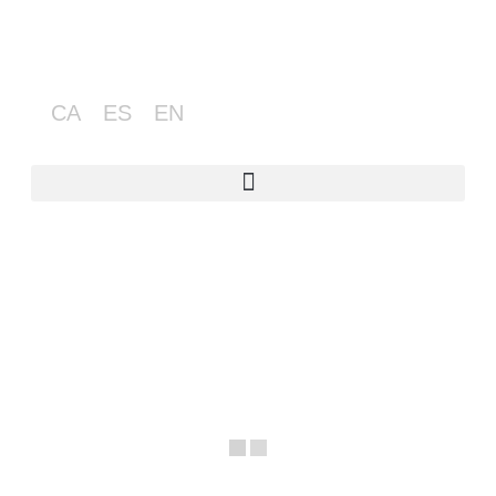
CA
ES
EN