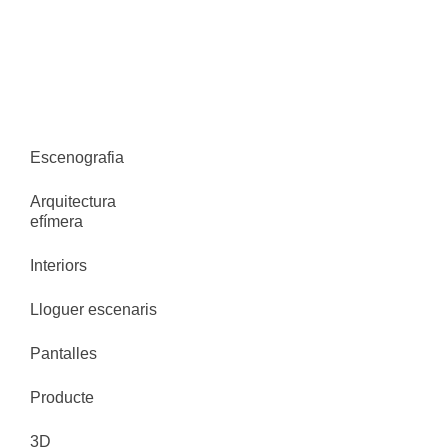
Escenografia
Arquitectura
efímera
Interiors
Lloguer escenaris
Pantalles
Producte
3D