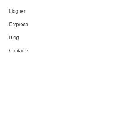
Lloguer
Empresa
Blog
Contacte