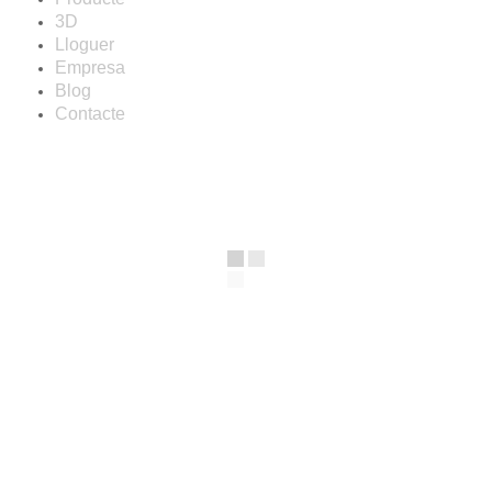
3D
Lloguer
Empresa
Blog
Contacte