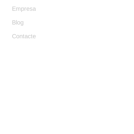
Empresa
Blog
Contacte