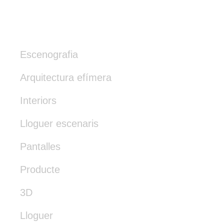
Escenografia
Arquitectura efímera
Interiors
Lloguer escenaris
Pantalles
Producte
3D
Lloguer