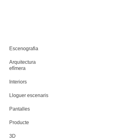
Escenografia
Arquitectura
efímera
Interiors
Lloguer escenaris
Pantalles
Producte
3D