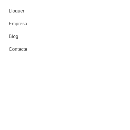
Lloguer
Empresa
Blog
Contacte