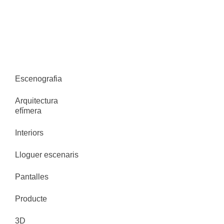
Escenografia
Arquitectura
efímera
Interiors
Lloguer escenaris
Pantalles
Producte
3D