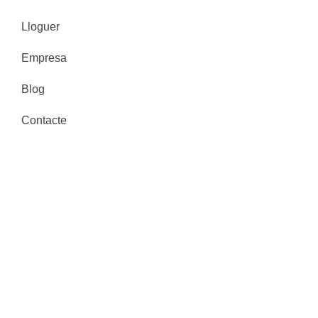
Lloguer
Empresa
Blog
Contacte