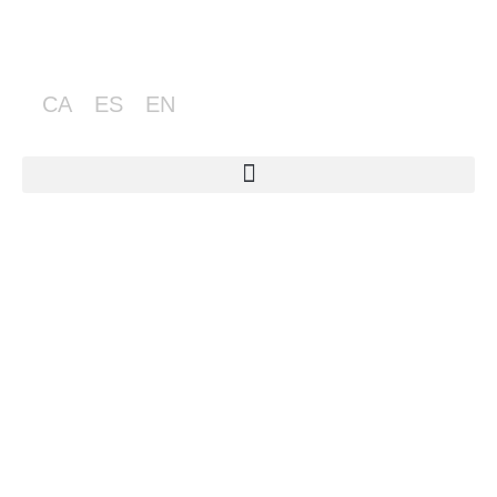
CA
ES
EN