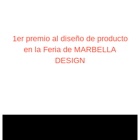
1er premio al diseño de producto
en la Feria de MARBELLA
DESIGN