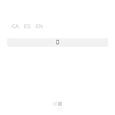
CA
ES
EN